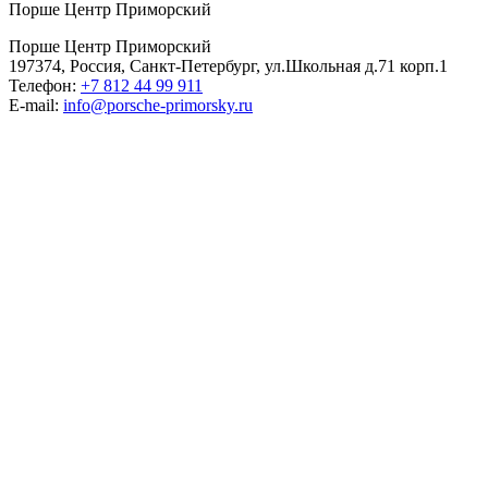
Порше Центр Приморский
Порше Центр Приморский
197374, Россия, Санкт-Петербург, ул.Школьная д.71 корп.1
Телефон:
+7 812 44 99 911
E-mail:
info@porsche-primorsky.ru