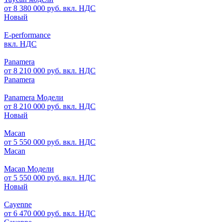
от 8 380 000 руб. вкл. НДС
Новый
E-performance
вкл. НДС
Panamera
от 8 210 000 руб. вкл. НДС
Panamera
Panamera Модели
от 8 210 000 руб. вкл. НДС
Новый
Macan
от 5 550 000 руб. вкл. НДС
Macan
Macan Модели
от 5 550 000 руб. вкл. НДС
Новый
Cayenne
от 6 470 000 руб. вкл. НДС