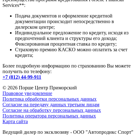
Services**:
Подача документов и оформление кредитной
документации происходит непосредственно в
дилерском центре;
Индивидуальное предложение по кредиту, исходя из
предпочтений клиента и структуры его дохода;
Фиксированная процентная ставка по кредиту;
Страховую премию КАСКО можно оплатить за счет
кредита;
Более подробную информацию по страхованию Вы можете
получить по телефону:
+7 (812) 44-99-911
© 2026
Порше Центр Приморский
Правовое уведомление
Политика обработки персональных данных
Согласие на передачу данных третьим лицам
Согласие на обработку персональных данных
Политика оператора персональных данных
Карта сайта
Ведущий дилер по эксклюзиву - ООО "Автопродикс Спорт"