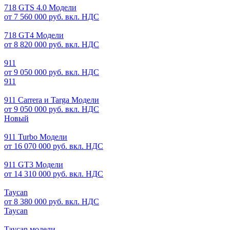
718 GTS 4.0 Модели
от 7 560 000 руб. вкл. НДС
718 GT4 Модели
от 8 820 000 руб. вкл. НДС
911
от 9 050 000 руб. вкл. НДС
911
911 Carrera и Targa Модели
от 9 050 000 руб. вкл. НДС
Новый
911 Turbo Модели
от 16 070 000 руб. вкл. НДС
911 GT3 Модели
от 14 310 000 руб. вкл. НДС
Taycan
от 8 380 000 руб. вкл. НДС
Taycan
Taycan модели