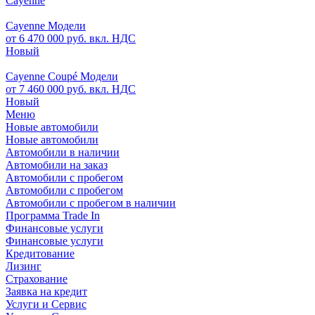
Cayenne
Cayenne Модели
от 6 470 000 руб. вкл. НДС
Новый
Cayenne Coupé Модели
от 7 460 000 руб. вкл. НДС
Новый
Меню
Новые автомобили
Новые автомобили
Автомобили в наличии
Автомобили на заказ
Автомобили с пробегом
Автомобили с пробегом
Автомобили с пробегом в наличии
Программа Trade In
Финансовые услуги
Финансовые услуги
Кредитование
Лизинг
Страхование
Заявка на кредит
Услуги и Сервис