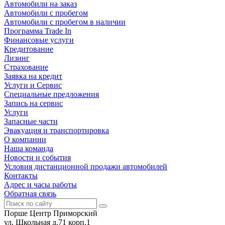
Автомобили на заказ
Автомобили с пробегом
Автомобили с пробегом в наличии
Программа Trade In
Финансовые услуги
Кредитование
Лизинг
Страхование
Заявка на кредит
Услуги и Сервис
Специальные предложения
Запись на сервис
Услуги
Запасные части
Эвакуация и транспортировка
О компании
Наша команда
Новости и события
Условия дистанционной продажи автомобилей
Контакты
Адрес и часы работы
Обратная связь
Порше Центр Приморский
ул. Школьная д.71 корп.1