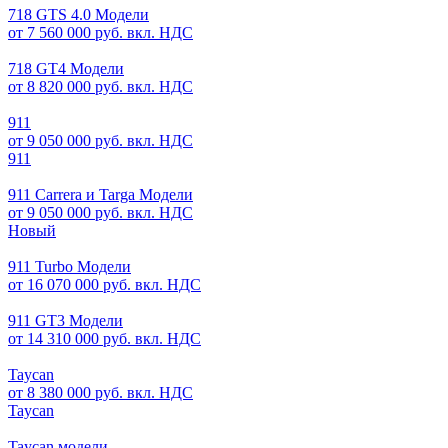
718 GTS 4.0 Модели
от 7 560 000 руб. вкл. НДС
718 GT4 Модели
от 8 820 000 руб. вкл. НДС
911
от 9 050 000 руб. вкл. НДС
911
911 Carrera и Targa Модели
от 9 050 000 руб. вкл. НДС
Новый
911 Turbo Модели
от 16 070 000 руб. вкл. НДС
911 GT3 Модели
от 14 310 000 руб. вкл. НДС
Taycan
от 8 380 000 руб. вкл. НДС
Taycan
Taycan модели