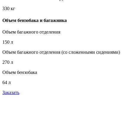
330 кг
Объем бензобака и багажника
Объем багажного отделения
150 л
Объем багажного отделения (со сложенными сидениями)
270 л
Объем бензобака
64 л
Заказать