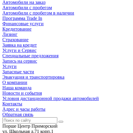
Автомобили на заказ
Автомобили с пробегом
Автомобили с пробегом в наличии
Программа Trade In
Финансовые услуги
Кредитование
Лизинг
Страхование
Заявка на кредит
Услуги и Сервис
Специальные предложения
Запись на сервис
Услуги
Запасные части
Эвакуация и транспортировка
О компании
Наша команда
Новости и события
Условия дистанционной продажи автомобилей
Контакты
Адрес и часы работы
Обратная связь
Порше Центр Приморский
ул. Школьная д.71 корп.1