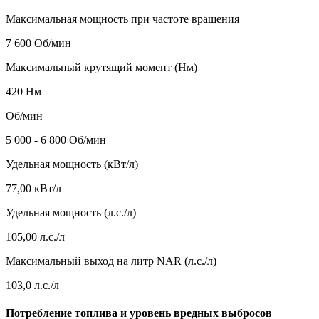
Максимальная мощность при частоте вращения
7 600 Об/мин
Максимальный крутящий момент (Нм)
420 Нм
Об/мин
5 000 - 6 800 Об/мин
Удельная мощность (кВт/л)
77,00 кВт/л
Удельная мощность (л.с./л)
105,00 л.с./л
Максимальный выход на литр NAR (л.с./л)
103,0 л.с./л
Потребление топлива и уровень вредных выбросов