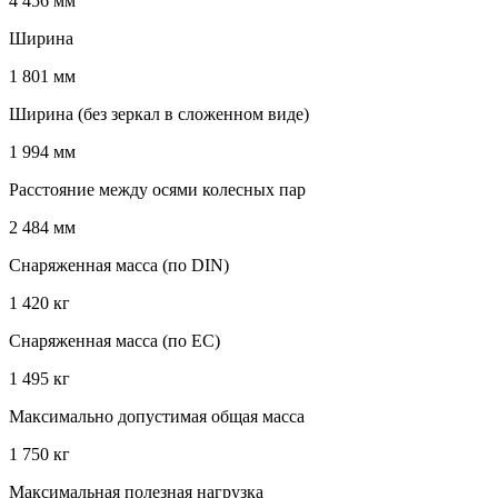
4 456 мм
Ширина
1 801 мм
Ширина (без зеркал в сложенном виде)
1 994 мм
Расстояние между осями колесных пар
2 484 мм
Снаряженная масса (по DIN)
1 420 кг
Снаряженная масса (по EC)
1 495 кг
Максимально допустимая общая масса
1 750 кг
Максимальная полезная нагрузка