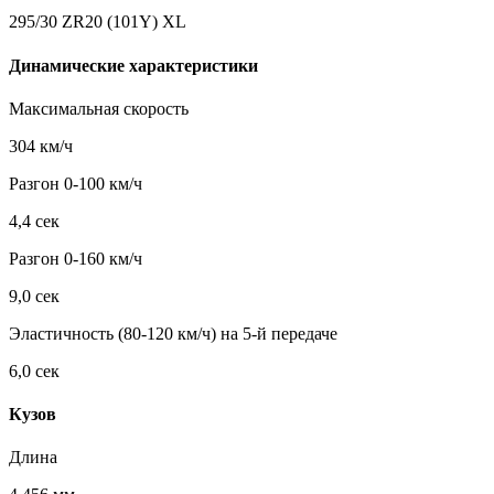
295/30 ZR20 (101Y) XL
Динамические характеристики
Максимальная скорость
304 км/ч
Разгон 0-100 км/ч
4,4 сек
Разгон 0-160 км/ч
9,0 сек
Эластичность (80-120 км/ч) на 5-й передаче
6,0 сек
Кузов
Длина