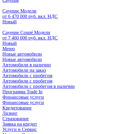
Cayenne
Cayenne Модели
от 6 470 000 руб. вкл. НДС
Новый
Cayenne Coupé Модели
от 7 460 000 руб. вкл. НДС
Новый
Меню
Новые автомобили
Новые автомобили
Автомобили в наличии
Автомобили на заказ
Автомобили с пробегом
Автомобили с пробегом
Автомобили с пробегом в наличии
Программа Trade In
Финансовые услуги
Финансовые услуги
Кредитование
Лизинг
Страхование
Заявка на кредит
Услуги и Сервис