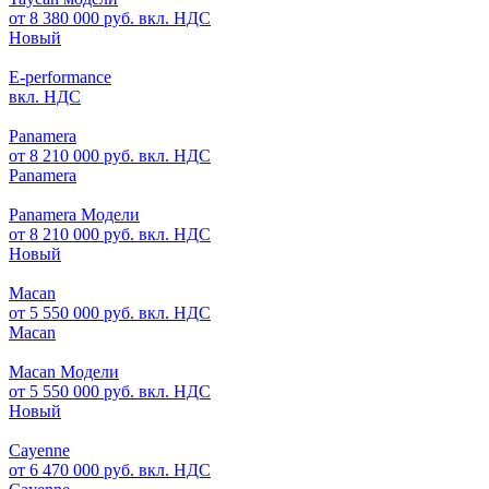
от 8 380 000 руб. вкл. НДС
Новый
E-performance
вкл. НДС
Panamera
от 8 210 000 руб. вкл. НДС
Panamera
Panamera Модели
от 8 210 000 руб. вкл. НДС
Новый
Macan
от 5 550 000 руб. вкл. НДС
Macan
Macan Модели
от 5 550 000 руб. вкл. НДС
Новый
Cayenne
от 6 470 000 руб. вкл. НДС