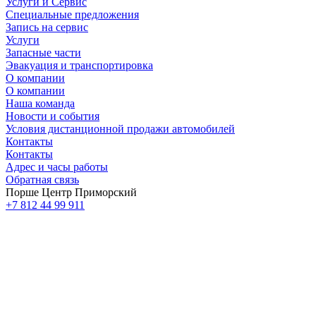
Услуги и Сервис
Специальные предложения
Запись на сервис
Услуги
Запасные части
Эвакуация и транспортировка
О компании
О компании
Наша команда
Новости и события
Условия дистанционной продажи автомобилей
Контакты
Контакты
Адрес и часы работы
Обратная связь
Порше Центр Приморский
+7 812 44 99 911