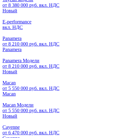
от 8 380 000 руб. вкл. НДС
Новый
E-performance
вкл. НДС
Panamera
от 8 210 000 руб. вкл. НДС
Panamera
Panamera Модели
от 8 210 000 руб. вкл. НДС
Новый
Macan
от 5 550 000 руб. вкл. НДС
Macan
Macan Модели
от 5 550 000 руб. вкл. НДС
Новый
Cayenne
от 6 470 000 руб. вкл. НДС