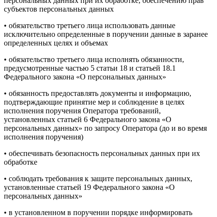
персональных данных при их обработке, обеспечению прав
субъектов персональных данных
• обязательство третьего лица использовать данные
исключительно определенные в поручении данные в заранее
определенных целях и объемах
• обязательство третьего лица исполнять обязанности,
предусмотренные частью 5 статьи 18 и статьей 18.1
Федерального закона «О персональных данных»
• обязанность предоставлять документы и информацию,
подтверждающие принятие мер и соблюдение в целях
исполнения поручения Оператора требований,
установленных статьей 6 Федерального закона «О
персональных данных» по запросу Оператора (до и во время
исполнения поручения)
• обеспечивать безопасность персональных данных при их
обработке
• соблюдать требования к защите персональных данных,
установленные статьей 19 Федерального закона «О
персональных данных»
• в установленном в поручении порядке информировать