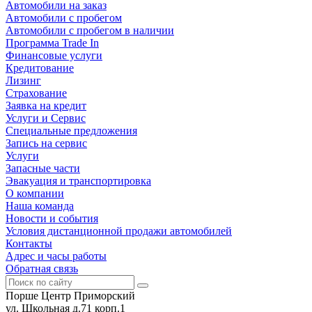
Автомобили на заказ
Автомобили с пробегом
Автомобили с пробегом в наличии
Программа Trade In
Финансовые услуги
Кредитование
Лизинг
Страхование
Заявка на кредит
Услуги и Сервис
Специальные предложения
Запись на сервис
Услуги
Запасные части
Эвакуация и транспортировка
О компании
Наша команда
Новости и события
Условия дистанционной продажи автомобилей
Контакты
Адрес и часы работы
Обратная связь
Порше Центр Приморский
ул. Школьная д.71 корп.1