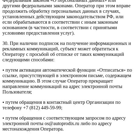
Федеральным законом «О персональных данных» или
другими федеральными законами. Оператор при этом вправе
продолжить обработку персональных данных в случаях,
установленных действующим законодательством РФ, или
если обрабатываются в соответствии с иным законным
основанием (в частности, в соответствии с принятыми
условиями предоставления услуг).
30. При наличии подписок на получение информационных и
рекламных коммуникаций, субъект может обратиться к
Оператору с просьбой об отписке от таких коммуникаций
следующими способами:
• путем активации автоматической функции «Отписаться» по
ссылке, присутствующей в электронном письме, содержащем
коммуникацию. В этом случае Оператор прекращает
направление коммуникаций на адрес электронной почты
Пользователя;
• путем обращения в контактный центр Организации по
телефону +7 (812) 449-59-99;
• путем обращения с соответствующим запросом по адресу
электронной почты os@autoprodix.ru либо по адресу
местонахождения Оператора.