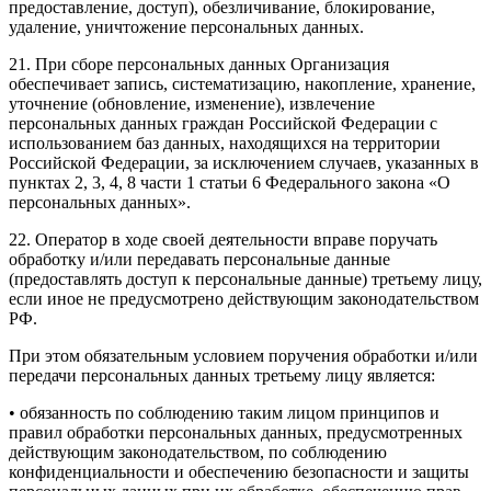
предоставление, доступ), обезличивание, блокирование,
удаление, уничтожение персональных данных.
21. При сборе персональных данных Организация
обеспечивает запись, систематизацию, накопление, хранение,
уточнение (обновление, изменение), извлечение
персональных данных граждан Российской Федерации с
использованием баз данных, находящихся на территории
Российской Федерации, за исключением случаев, указанных в
пунктах 2, 3, 4, 8 части 1 статьи 6 Федерального закона «О
персональных данных».
22. Оператор в ходе своей деятельности вправе поручать
обработку и/или передавать персональные данные
(предоставлять доступ к персональные данные) третьему лицу,
если иное не предусмотрено действующим законодательством
РФ.
При этом обязательным условием поручения обработки и/или
передачи персональных данных третьему лицу является:
• обязанность по соблюдению таким лицом принципов и
правил обработки персональных данных, предусмотренных
действующим законодательством, по соблюдению
конфиденциальности и обеспечению безопасности и защиты