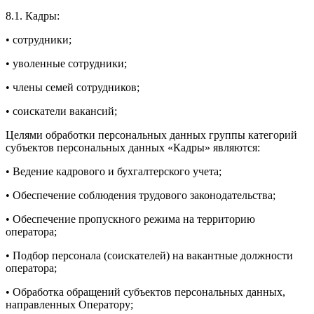
8.1. Кадры:
• сотрудники;
• уволенные сотрудники;
• члены семей сотрудников;
• соискатели вакансий;
Целями обработки персональных данных группы категорий
субъектов персональных данных «Кадры» являются:
• Ведение кадрового и бухгалтерского учета;
• Обеспечение соблюдения трудового законодательства;
• Обеспечение пропускного режима на территорию
оператора;
• Подбор персонала (соискателей) на вакантные должности
оператора;
• Обработка обращений субъектов персональных данных,
направленных Оператору;