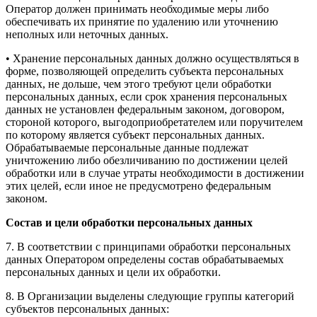
Оператор должен принимать необходимые меры либо
обеспечивать их принятие по удалению или уточнению
неполных или неточных данных.
• Хранение персональных данных должно осуществляться в
форме, позволяющей определить субъекта персональных
данных, не дольше, чем этого требуют цели обработки
персональных данных, если срок хранения персональных
данных не установлен федеральным законом, договором,
стороной которого, выгодоприобретателем или поручителем
по которому является субъект персональных данных.
Обрабатываемые персональные данные подлежат
уничтожению либо обезличиванию по достижении целей
обработки или в случае утраты необходимости в достижении
этих целей, если иное не предусмотрено федеральным
законом.
Состав и цели обработки персональных данных
7. В соответствии с принципами обработки персональных
данных Оператором определены состав обрабатываемых
персональных данных и цели их обработки.
8. В Организации выделены следующие группы категорий
субъектов персональных данных: