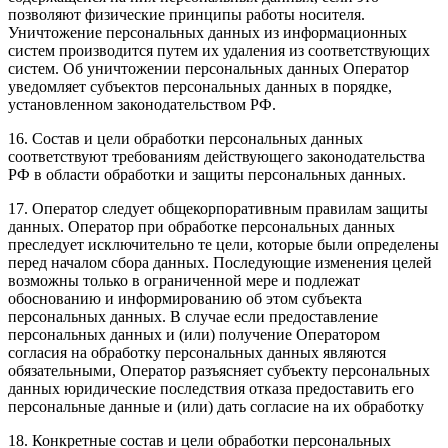
позволяют физические принципы работы носителя.
Уничтожение персональных данных из информационных
систем производится путем их удаления из соответствующих
систем. Об уничтожении персональных данных Оператор
уведомляет субъектов персональных данных в порядке,
установленном законодательством РФ.
16. Состав и цели обработки персональных данных
соответствуют требованиям действующего законодательства
РФ в области обработки и защиты персональных данных.
17. Оператор следует общекорпоративным правилам защиты
данных. Оператор при обработке персональных данных
преследует исключительно те цели, которые были определены
перед началом сбора данных. Последующие изменения целей
возможны только в ограниченной мере и подлежат
обоснованию и информированию об этом субъекта
персональных данных. В случае если предоставление
персональных данных и (или) получение Оператором
согласия на обработку персональных данных являются
обязательными, Оператор разъясняет субъекту персональных
данных юридические последствия отказа предоставить его
персональные данные и (или) дать согласие на их обработку
18. Конкретные состав и цели обработки персональных