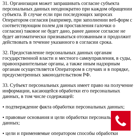
31. Организация может запрашивать согласие субъекта
персональных данных неоднократно при каждом обращении
субъекта. В случае если при последующих запросах
Оператором согласия (например, при заполнении веб-форм с
соответствующим полем для проставления галочки о
согласии) таковое не будет дано, ранее данное согласие не
будет автоматически признаваться отозванным и продолжит
действовать в течение указанного в согласии срока.
32. Предоставление персональных данных органам
государственной власти и местного самоуправления, в суды,
правоохранительные органы, а также иным надзорным
органам осуществляется Оператором в случаях и в порядке,
предусмотренных законодательством РФ.
33. Субъект персональных данных имеет право на получение
информации, касающейся обработки его персональных
данных, в том числе содержащей:
• подтверждение факта обработки персональных данных;
• правовые основания и цели обработки персональных
данных;
• цели и применяемые оператором способы обработки