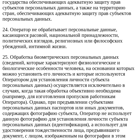
государства обеспечивающих адекватную защиту прав
субъектов персональных данных, а также на территорию
стран, обеспечивающих адекватную защиту прав субъектов
персональных данных.
24. Оператор не обрабатывает персональные данные,
касающиеся расовой, национальной принадлежности,
политических взглядов, религиозных или философских
убеждений, интимной жизни.
25. Обработка биометрических персональных данных
(сведений, которые характеризуют физиологические и
биологические особенности человека, на основании которых
можно установить его личность и которые используются
Оператором для установления личности субъекта
персональных данных) осуществляется исключительно в
случаях, когда такая обработка объективно необходима
(например, для изготовления пропусков работникам
Оператора). Однако, при предъявлении субъектами
персональных данных паспортов или иных документов,
содержащих фотографию субъекта, Оператор не использует
данную фотографию для установления личности субъекта
персональных данных (идентификация), а использует для
удостоверения тождественности лица, предъявившего
документ, с лицом, изображенным на фотографии в этом