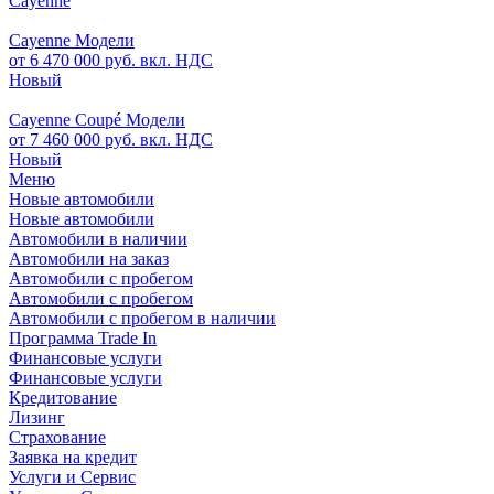
Cayenne
Cayenne Модели
от 6 470 000 руб. вкл. НДС
Новый
Cayenne Coupé Модели
от 7 460 000 руб. вкл. НДС
Новый
Меню
Новые автомобили
Новые автомобили
Автомобили в наличии
Автомобили на заказ
Автомобили с пробегом
Автомобили с пробегом
Автомобили с пробегом в наличии
Программа Trade In
Финансовые услуги
Финансовые услуги
Кредитование
Лизинг
Страхование
Заявка на кредит
Услуги и Сервис