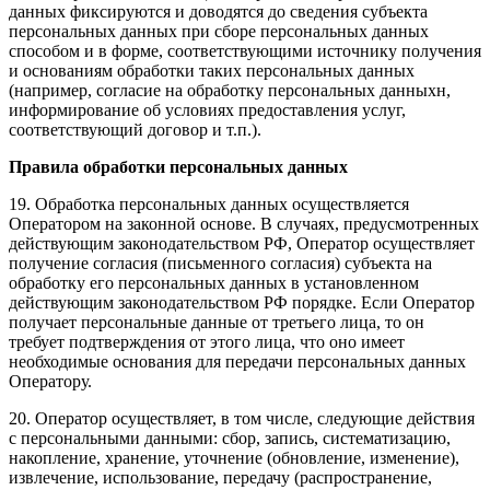
данных фиксируются и доводятся до сведения субъекта
персональных данных при сборе персональных данных
способом и в форме, соответствующими источнику получения
и основаниям обработки таких персональных данных
(например, согласие на обработку персональных данныхн,
информирование об условиях предоставления услуг,
соответствующий договор и т.п.).
Правила обработки персональных данных
19. Обработка персональных данных осуществляется
Оператором на законной основе. В случаях, предусмотренных
действующим законодательством РФ, Оператор осуществляет
получение согласия (письменного согласия) субъекта на
обработку его персональных данных в установленном
действующим законодательством РФ порядке. Если Оператор
получает персональные данные от третьего лица, то он
требует подтверждения от этого лица, что оно имеет
необходимые основания для передачи персональных данных
Оператору.
20. Оператор осуществляет, в том числе, следующие действия
с персональными данными: сбор, запись, систематизацию,
накопление, хранение, уточнение (обновление, изменение),
извлечение, использование, передачу (распространение,