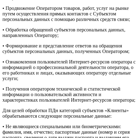
• Продвижение Оператором товаров, работ, услуг на рынке
путем осуществления прямых контактов с Субъектом
персональных данных с помощью различных средств связи;
• Обработка обращений субъектов персональных данных,
направленных Оператору;
• Формирование и представление ответов на обращения
субъектов персональных данных, полученных Оператором;
• Ознакомления пользователей Интернет-ресурсов оператора с
информацией о профессиональной деятельности оператора, о
его работниках и лицах, оказывающих оператору отдельные
услуги;
• Получения оператором технической и статистической
информации о пользовательской активности и
характеристиках пользователей Интернет-ресурсов оператора;
Для целей обработки ПДн категорий субъектов «Клиенты»
обрабатываются следующие персональные данные:
• Не являющиеся специальными или биометрическими:
фамилия, имя, отчество; паспортные данные (номер и серия
паспорта, сведения о дате выдачи паспорта и выдавшем его