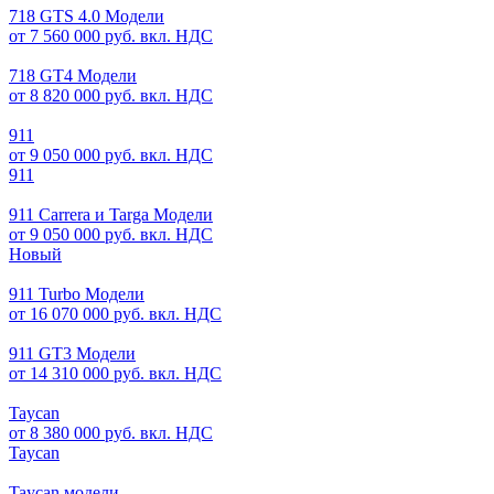
718 GTS 4.0 Модели
от 7 560 000 руб. вкл. НДС
718 GT4 Модели
от 8 820 000 руб. вкл. НДС
911
от 9 050 000 руб. вкл. НДС
911
911 Carrera и Targa Модели
от 9 050 000 руб. вкл. НДС
Новый
911 Turbo Модели
от 16 070 000 руб. вкл. НДС
911 GT3 Модели
от 14 310 000 руб. вкл. НДС
Taycan
от 8 380 000 руб. вкл. НДС
Taycan
Taycan модели