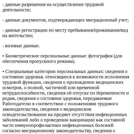
- данные разрешения на осуществление трудовой
деятельности;
- данные документов, подтверждающих миграционный учет;
- данные регистрации по месту пребывания/проживания/вид
на жительство;
- визовые данные.
• Биометрические персональные данные: фотография (для
обеспечения пропускного режима).
• Специальные категории персональных данных: сведения о
состоянии здоровья, относящиеся к возможности исполнения
трудовой функции, сведения о прохождении медицинских
осмотров, о полной, частичной или временной
нетрудоспособности, сведения об отпуске по беременности и
родам, сведения о состоянии здоровья, передаваемые
Работодателю в соответствии с положениями трудового
законодательства, сведения о медицинском
освидетельствовании на предмет отсутствия инфекционных
заболеваний либо о проведении вакцинации как составной
части иммунопрофилактики инфекционных болезней
согласно миграционному законодательству, сведения о