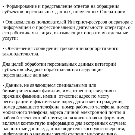
• Формирование и представление ответов на обращения
субъектов персональных данных, полученных Оператором;
• Ознакомления пользователей Интернет-ресурсов оператора с
информацией о профессиональной деятельности оператора, о
его работниках и лицах, оказывающих оператору отдельные
услуги;
• Обеспечения соблюдения требований корпоративного
законодательства.
Для целей обработки персональных данных категорий
субъектов «Кадры» обрабатываются следующие
персональные данные:
• Данные, не являющиеся специальными или
биометрическими: фамилия, имя, отчество; сведения о
прежних фамилии, имени, отчестве; адрес по месту
регистрации и фактический адрес; дата и место рождения;
номер домашнего телефона, номер рабочего телефона, номер
мобильного телефона; адреса личной электронной почты и
рабочей электронной почты; иная контактная информация,
включая контактную информацию для экстренных случаев;
паспортные данные; данные водительского удостоверения;
информация о наличии ученой степени; информация о