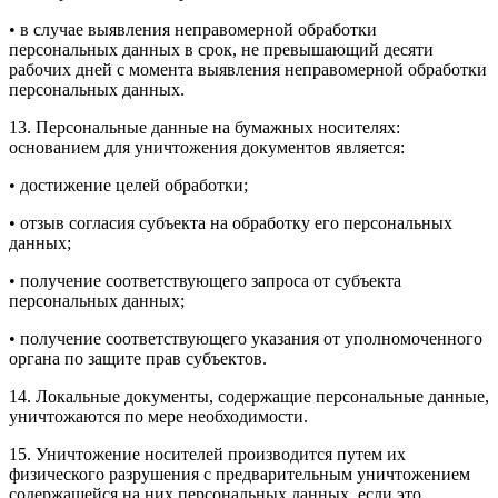
• в случае выявления неправомерной обработки
персональных данных в срок, не превышающий десяти
рабочих дней с момента выявления неправомерной обработки
персональных данных.
13. Персональные данные на бумажных носителях:
основанием для уничтожения документов является:
• достижение целей обработки;
• отзыв согласия субъекта на обработку его персональных
данных;
• получение соответствующего запроса от субъекта
персональных данных;
• получение соответствующего указания от уполномоченного
органа по защите прав субъектов.
14. Локальные документы, содержащие персональные данные,
уничтожаются по мере необходимости.
15. Уничтожение носителей производится путем их
физического разрушения с предварительным уничтожением
содержащейся на них персональных данных, если это