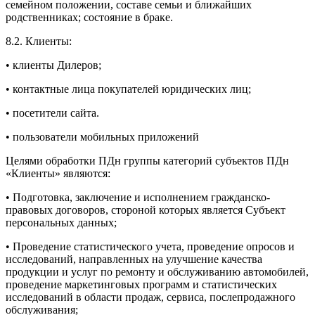
семейном положении, составе семьи и ближайших
родственниках; состояние в браке.
8.2. Клиенты:
• клиенты Дилеров;
• контактные лица покупателей юридических лиц;
• посетители сайта.
• пользователи мобильных приложений
Целями обработки ПДн группы категорий субъектов ПДн
«Клиенты» являются:
• Подготовка, заключение и исполнением гражданско-
правовых договоров, стороной которых является Субъект
персональных данных;
• Проведение статистического учета, проведение опросов и
исследований, направленных на улучшение качества
продукции и услуг по ремонту и обслуживанию автомобилей,
проведение маркетинговых программ и статистических
исследований в области продаж, сервиса, послепродажного
обслуживания;