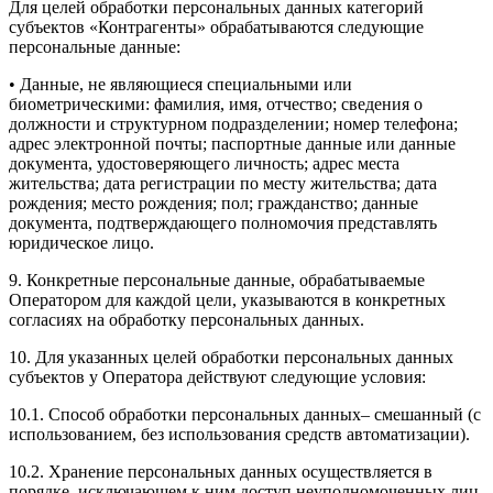
Для целей обработки персональных данных категорий
субъектов «Контрагенты» обрабатываются следующие
персональные данные:
• Данные, не являющиеся специальными или
биометрическими: фамилия, имя, отчество; сведения о
должности и структурном подразделении; номер телефона;
адрес электронной почты; паспортные данные или данные
документа, удостоверяющего личность; адрес места
жительства; дата регистрации по месту жительства; дата
рождения; место рождения; пол; гражданство; данные
документа, подтверждающего полномочия представлять
юридическое лицо.
9. Конкретные персональные данные, обрабатываемые
Оператором для каждой цели, указываются в конкретных
согласиях на обработку персональных данных.
10. Для указанных целей обработки персональных данных
субъектов у Оператора действуют следующие условия:
10.1. Способ обработки персональных данных– смешанный (с
использованием, без использования средств автоматизации).
10.2. Хранение персональных данных осуществляется в
порядке, исключающем к ним доступ неуполномоченных лиц,