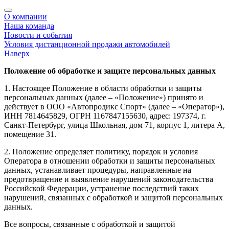
О компании
Наша команда
Новости и события
Условия дистанционной продажи автомобилей
Наверх
Положение об обработке и защите персональных данных
1. Настоящее Положение в области обработки и защиты
персональных данных (далее – «Положение») принято и
действует в ООО «Автопродикс Спорт» (далее – «Оператор»),
ИНН 7814645829, ОГРН 1167847155630, адрес: 197374, г.
Санкт-Петербург, улица Школьная, дом 71, корпус 1, литера А,
помещение 31.
2. Положение определяет политику, порядок и условия
Оператора в отношении обработки и защиты персональных
данных, устанавливает процедуры, направленные на
предотвращение и выявление нарушений законодательства
Российской Федерации, устранение последствий таких
нарушений, связанных с обработкой и защитой персональных
данных.
Все вопросы, связанные с обработкой и защитой