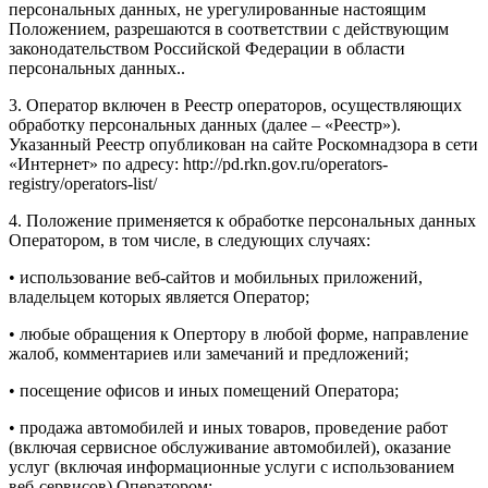
персональных данных, не урегулированные настоящим
Положением, разрешаются в соответствии с действующим
законодательством Российской Федерации в области
персональных данных..
3. Оператор включен в Реестр операторов, осуществляющих
обработку персональных данных (далее – «Реестр»).
Указанный Реестр опубликован на сайте Роскомнадзора в сети
«Интернет» по адресу: http://pd.rkn.gov.ru/operators-
registry/operators-list/
4. Положение применяется к обработке персональных данных
Оператором, в том числе, в следующих случаях:
• использование веб-сайтов и мобильных приложений,
владельцем которых является Оператор;
• любые обращения к Опертору в любой форме, направление
жалоб, комментариев или замечаний и предложений;
• посещение офисов и иных помещений Оператора;
• продажа автомобилей и иных товаров, проведение работ
(включая сервисное обслуживание автомобилей), оказание
услуг (включая информационные услуги с использованием
веб-сервисов) Оператором;