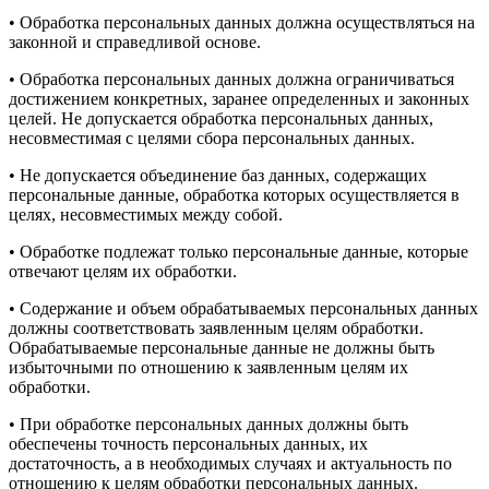
• Обработка персональных данных должна осуществляться на
законной и справедливой основе.
• Обработка персональных данных должна ограничиваться
достижением конкретных, заранее определенных и законных
целей. Не допускается обработка персональных данных,
несовместимая с целями сбора персональных данных.
• Не допускается объединение баз данных, содержащих
персональные данные, обработка которых осуществляется в
целях, несовместимых между собой.
• Обработке подлежат только персональные данные, которые
отвечают целям их обработки.
• Содержание и объем обрабатываемых персональных данных
должны соответствовать заявленным целям обработки.
Обрабатываемые персональные данные не должны быть
избыточными по отношению к заявленным целям их
обработки.
• При обработке персональных данных должны быть
обеспечены точность персональных данных, их
достаточность, а в необходимых случаях и актуальность по
отношению к целям обработки персональных данных.