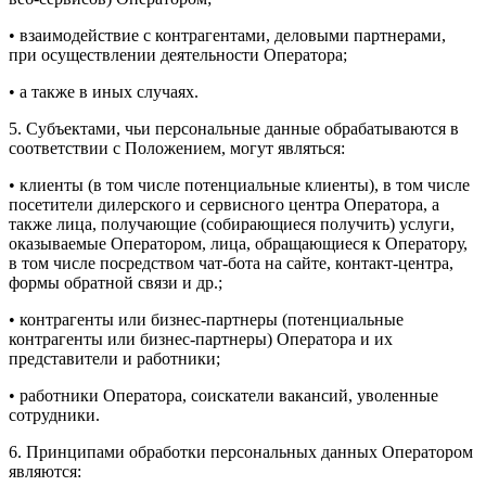
• взаимодействие с контрагентами, деловыми партнерами,
при осуществлении деятельности Оператора;
• а также в иных случаях.
5. Субъектами, чьи персональные данные обрабатываются в
соответствии с Положением, могут являться:
• клиенты (в том числе потенциальные клиенты), в том числе
посетители дилерского и сервисного центра Оператора, а
также лица, получающие (собирающиеся получить) услуги,
оказываемые Оператором, лица, обращающиеся к Оператору,
в том числе посредством чат-бота на сайте, контакт-центра,
формы обратной связи и др.;
• контрагенты или бизнес-партнеры (потенциальные
контрагенты или бизнес-партнеры) Оператора и их
представители и работники;
• работники Оператора, соискатели вакансий, уволенные
сотрудники.
6. Принципами обработки персональных данных Оператором
являются: