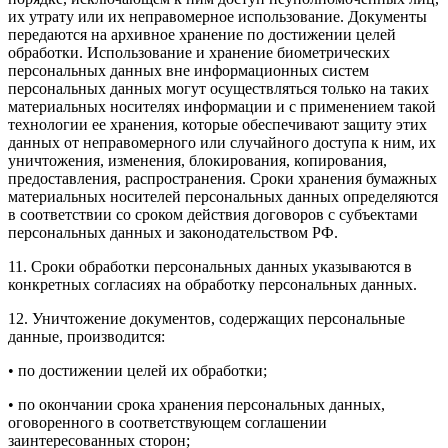
их утрату или их неправомерное использование. Документы
передаются на архивное хранение по достижении целей
обработки. Использование и хранение биометрических
персональных данных вне информационных систем
персональных данных могут осуществляться только на таких
материальных носителях информации и с применением такой
технологии ее хранения, которые обеспечивают защиту этих
данных от неправомерного или случайного доступа к ним, их
уничтожения, изменения, блокирования, копирования,
предоставления, распространения. Сроки хранения бумажных
материальных носителей персональных данных определяются
в соответствии со сроком действия договоров с субъектами
персональных данных и законодательством РФ.
11. Сроки обработки персональных данных указываются в
конкретных согласиях на обработку персональных данных.
12. Уничтожение документов, содержащих персональные
данные, производится:
• по достижении целей их обработки;
• по окончании срока хранения персональных данных,
оговоренного в соответствующем соглашении
заинтересованных сторон;