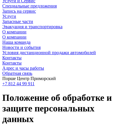
Услуги и Сервис
Специальные предложения
Запись на сервис
Услуги
Запасные части
Эвакуация и транспортировка
О компании
О компании
Наша команда
Новости и события
Условия дистанционной продажи автомобилей
Контакты
Контакты
Адрес и часы работы
Обратная связь
Порше Центр Приморский
+7 812 44 99 911
Положение об обработке и
защите персональных
данных