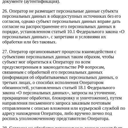
документе (аутентификация).
26. Оператор не размещает персональные данные субъекта
персональных данных в общедоступных источниках без его
согласия, однако субъект персональных данных вправе дать
согласие на распространение его персональных данных в
порядке, установленном статьей 10.1 Федерального закона «О
персональных данных», с запретами и условиями их
обработки или без таковых.
27. Оператор организовывает процессы взаимодействия с
субъектами персональных данных таким образом, чтобы
субъект мог обратиться к Оператору по всем
предусмотренным в законодательстве РФ вопросам,
связанным с обработкой его персональных данных
(информация об обрабатываемых персональных данных, о
третьих лицах, о способах исполнения Оператором
обязанностей, установленных статьей 18.1 Федерального
закона «О персональных данных», запросы на уточнение,
прекращение обработки, блокировку и уничтожение), путем
направления письменного запроса заказным почтовым
отправлением с описью вложения или курьерской службой по
адресу нахождения Оператора, либо вручено лично под
роспись уполномоченному представителю Оператора.