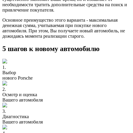
необходимости тратить дополнительные средства на поиск и
привлечение покупателя.
Основное преимущество этого варианта - максимальная
денежная сумма, учитываемая при покупке нового
автомобиля. При этом, Вы получаете новый автомобиль, не
дожидаясь момента реализации старого.
5 шагов к новому автомобилю
1.
Выбор
нового Porsche
2.
Осмотр и оценка
Вашего автомобиля
3.
Диагностика
Вашего автомобиля