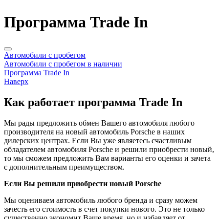
Программа Trade In
Автомобили с пробегом
Автомобили с пробегом в наличии
Программа Trade In
Наверх
Как работает программа Trade In
Мы рады предложить обмен Вашего автомобиля любого
производителя на новый автомобиль Porsche в наших
дилерских центрах. Если Вы уже являетесь счастливым
обладателем автомобиля Porsche и решили приобрести новый,
то мы сможем предложить Вам варианты его оценки и зачета
с дополнительным преимуществом.
Если Вы решили приобрести новый Porsche
Мы оцениваем автомобиль любого бренда и сразу можем
зачесть его стоимость в счет покупки нового. Это не только
существенно экономит Ваше время, но и избавляет от