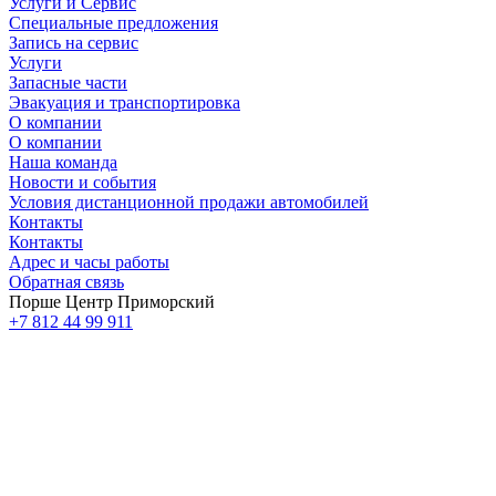
Услуги и Сервис
Специальные предложения
Запись на сервис
Услуги
Запасные части
Эвакуация и транспортировка
О компании
О компании
Наша команда
Новости и события
Условия дистанционной продажи автомобилей
Контакты
Контакты
Адрес и часы работы
Обратная связь
Порше Центр Приморский
+7 812 44 99 911