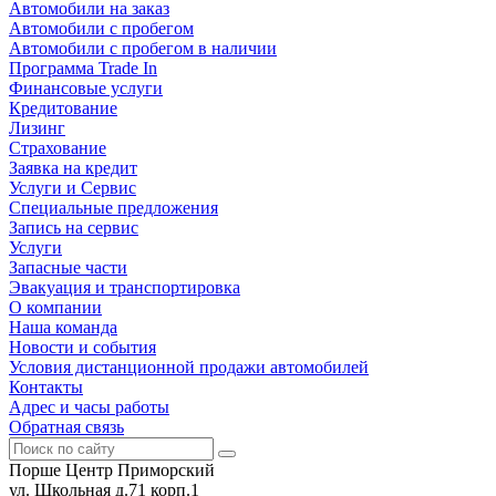
Автомобили на заказ
Автомобили с пробегом
Автомобили с пробегом в наличии
Программа Trade In
Финансовые услуги
Кредитование
Лизинг
Страхование
Заявка на кредит
Услуги и Сервис
Специальные предложения
Запись на сервис
Услуги
Запасные части
Эвакуация и транспортировка
О компании
Наша команда
Новости и события
Условия дистанционной продажи автомобилей
Контакты
Адрес и часы работы
Обратная связь
Порше Центр Приморский
ул. Школьная д.71 корп.1