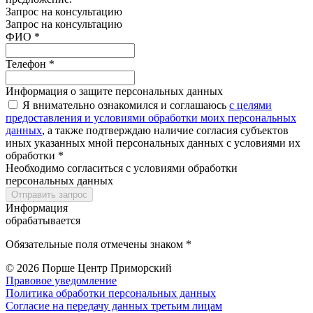
Запрос на консультацию
Запрос на консультацию
ФИО *
Телефон *
Информация о защите персональных данных
Я внимательно ознакомился и соглашаюсь
с целями
предоставления и условиями обработки моих персональных
данных
, а также подтверждаю наличие согласия субъектов
иных указанных мной персональных данных с условиями их
обработки *
Необходимо согласиться с условиями обработки
персональных данных
Отправить запрос
Информация
обрабатывается
Обязательные поля отмечены знаком *
© 2026
Порше Центр Приморский
Правовое уведомление
Политика обработки персональных данных
Согласие на передачу данных третьим лицам