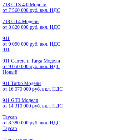
718 GTS 4.0 Модели
от 7 560 000 руб. вкл. НДС
718 GT4 Модели
от 8 820 000 руб. вкл. НДС
911
от 9 050 000 руб. вкл. НДС
911
911 Carrera и Targa Модели
от 9 050 000 руб. вкл. НДС
Новый
911 Turbo Модели
от 16 070 000 руб. вкл. НДС
911 GT3 Модели
от 14 310 000 руб. вкл. НДС
Taycan
от 8 380 000 руб. вкл. НДС
Taycan
Taycan модели