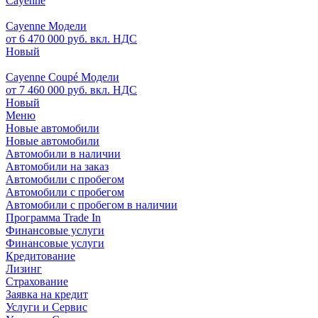
Cayenne
Cayenne Модели
от 6 470 000 руб. вкл. НДС
Новый
Cayenne Coupé Модели
от 7 460 000 руб. вкл. НДС
Новый
Меню
Новые автомобили
Новые автомобили
Автомобили в наличии
Автомобили на заказ
Автомобили с пробегом
Автомобили с пробегом
Автомобили с пробегом в наличии
Программа Trade In
Финансовые услуги
Финансовые услуги
Кредитование
Лизинг
Страхование
Заявка на кредит
Услуги и Сервис