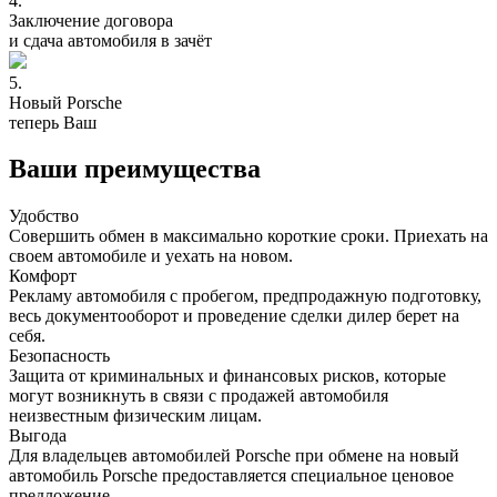
4.
Заключение договора
и сдача автомобиля в зачёт
5.
Новый Porsche
теперь Ваш
Ваши преимущества
Удобство
Совершить обмен в максимально короткие сроки. Приехать на
своем автомобиле и уехать на новом.
Комфорт
Рекламу автомобиля с пробегом, предпродажную подготовку,
весь документооборот и проведение сделки дилер берет на
себя.
Безопасность
Защита от криминальных и финансовых рисков, которые
могут возникнуть в связи с продажей автомобиля
неизвестным физическим лицам.
Выгода
Для владельцев автомобилей Porsche при обмене на новый
автомобиль Porsche предоставляется специальное ценовое
предложение.