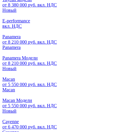
от 8 380 000 руб. вкл. НДС
Новый
E-performance
вкл. НДС
Panamera
от 8 210 000 руб. вкл. НДС
Panamera
Panamera Модели
от 8 210 000 руб. вкл. НДС
Новый
Macan
от 5 550 000 руб. вкл. НДС
Macan
Macan Модели
от 5 550 000 руб. вкл. НДС
Новый
Cayenne
от 6 470 000 руб. вкл. НДС