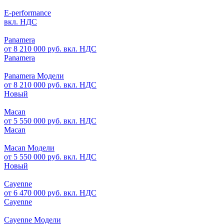
E-performance
вкл. НДС
Panamera
от 8 210 000 руб. вкл. НДС
Panamera
Panamera Модели
от 8 210 000 руб. вкл. НДС
Новый
Macan
от 5 550 000 руб. вкл. НДС
Macan
Macan Модели
от 5 550 000 руб. вкл. НДС
Новый
Cayenne
от 6 470 000 руб. вкл. НДС
Cayenne
Cayenne Модели