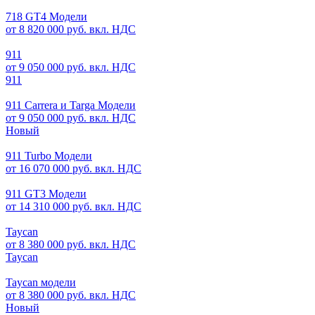
718 GT4 Модели
от 8 820 000 руб. вкл. НДС
911
от 9 050 000 руб. вкл. НДС
911
911 Carrera и Targa Модели
от 9 050 000 руб. вкл. НДС
Новый
911 Turbo Модели
от 16 070 000 руб. вкл. НДС
911 GT3 Модели
от 14 310 000 руб. вкл. НДС
Taycan
от 8 380 000 руб. вкл. НДС
Taycan
Taycan модели
от 8 380 000 руб. вкл. НДС
Новый