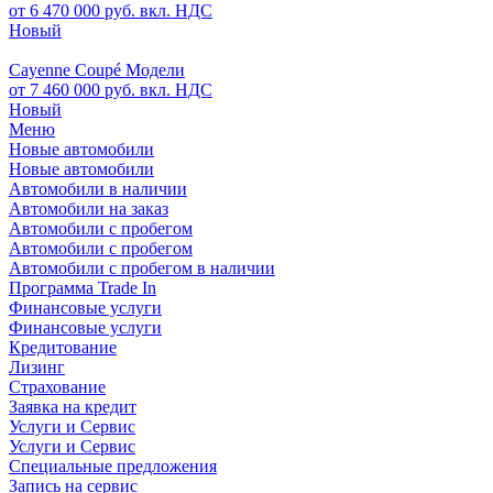
от 6 470 000 руб. вкл. НДС
Новый
Cayenne Coupé Модели
от 7 460 000 руб. вкл. НДС
Новый
Меню
Новые автомобили
Новые автомобили
Автомобили в наличии
Автомобили на заказ
Автомобили с пробегом
Автомобили с пробегом
Автомобили с пробегом в наличии
Программа Trade In
Финансовые услуги
Финансовые услуги
Кредитование
Лизинг
Страхование
Заявка на кредит
Услуги и Сервис
Услуги и Сервис
Специальные предложения
Запись на сервис