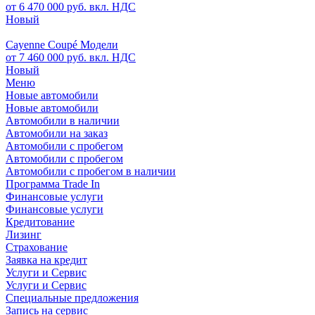
от 6 470 000 руб. вкл. НДС
Новый
Cayenne Coupé Модели
от 7 460 000 руб. вкл. НДС
Новый
Меню
Новые автомобили
Новые автомобили
Автомобили в наличии
Автомобили на заказ
Автомобили с пробегом
Автомобили с пробегом
Автомобили с пробегом в наличии
Программа Trade In
Финансовые услуги
Финансовые услуги
Кредитование
Лизинг
Страхование
Заявка на кредит
Услуги и Сервис
Услуги и Сервис
Специальные предложения
Запись на сервис