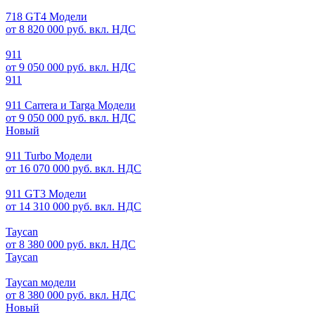
718 GT4 Модели
от 8 820 000 руб. вкл. НДС
911
от 9 050 000 руб. вкл. НДС
911
911 Carrera и Targa Модели
от 9 050 000 руб. вкл. НДС
Новый
911 Turbo Модели
от 16 070 000 руб. вкл. НДС
911 GT3 Модели
от 14 310 000 руб. вкл. НДС
Taycan
от 8 380 000 руб. вкл. НДС
Taycan
Taycan модели
от 8 380 000 руб. вкл. НДС
Новый