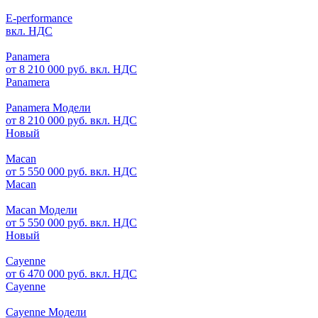
E-performance
вкл. НДС
Panamera
от 8 210 000 руб. вкл. НДС
Panamera
Panamera Модели
от 8 210 000 руб. вкл. НДС
Новый
Macan
от 5 550 000 руб. вкл. НДС
Macan
Macan Модели
от 5 550 000 руб. вкл. НДС
Новый
Cayenne
от 6 470 000 руб. вкл. НДС
Cayenne
Cayenne Модели